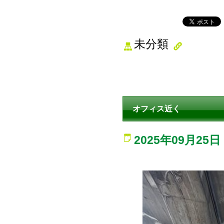
未分類
オフィス近く
2025年09月25日