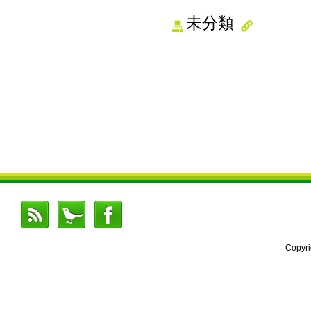
未分類
Copyr