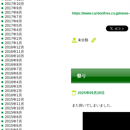
2017年10月
2017年9月
2017年8月
https://www.carbonfree.co.jp/news-
2017年7月
2017年6月
2017年5月
2017年4月
2017年3月
2017年2月
未分類
2017年1月
2016年12月
2016年11月
2016年10月
2016年9月
2016年8月
2016年7月
2016年6月
祭り
2016年5月
2016年4月
2016年3月
2016年2月
2025年09月28日
2016年1月
2015年12月
2015年11月
また担いでしまいました。
2015年10月
2015年9月
2015年8月
2015年7月
2015年6月