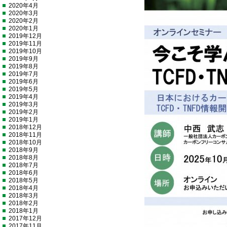
2020年4月
2020年3月
2020年2月
2020年1月
2019年12月
2019年11月
2019年10月
2019年9月
2019年8月
2019年7月
2019年6月
2019年5月
2019年4月
2019年3月
2019年2月
2019年1月
2018年12月
2018年11月
2018年10月
2018年9月
2018年8月
2018年7月
2018年6月
2018年5月
2018年4月
2018年3月
2018年2月
2018年1月
2017年12月
2017年11月