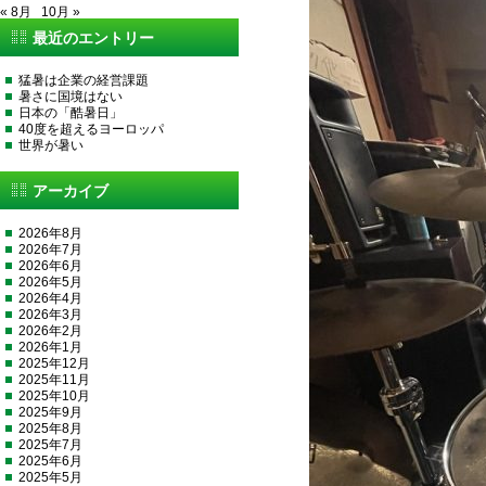
« 8月
10月 »
最近のエントリー
猛暑は企業の経営課題
暑さに国境はない
日本の「酷暑日」
40度を超えるヨーロッパ
世界が暑い
アーカイブ
2026年8月
2026年7月
2026年6月
2026年5月
2026年4月
2026年3月
2026年2月
2026年1月
2025年12月
2025年11月
2025年10月
2025年9月
2025年8月
2025年7月
2025年6月
2025年5月