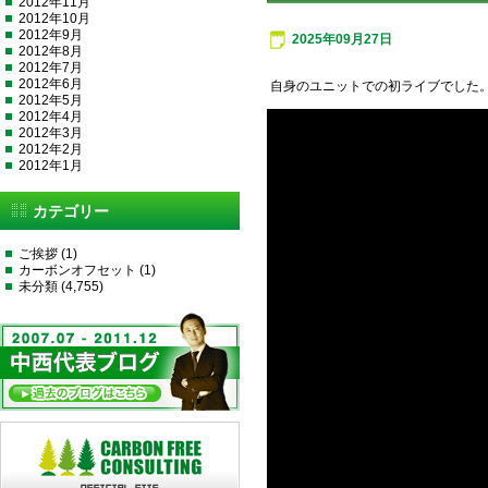
2012年11月
2012年10月
2012年9月
2025年09月27日
2012年8月
2012年7月
2012年6月
自身のユニットでの初ライブでした
2012年5月
2012年4月
2012年3月
2012年2月
2012年1月
カテゴリー
ご挨拶
(1)
カーボンオフセット
(1)
未分類
(4,755)