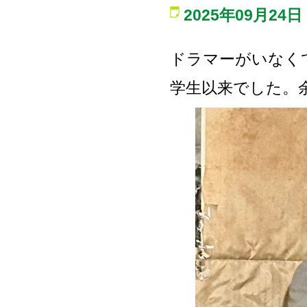
2025年09月24日
ドラマーがいなく
学生以来でした。