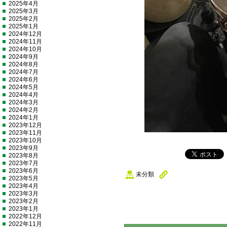
2025年4月
2025年3月
2025年2月
2025年1月
2024年12月
2024年11月
2024年10月
2024年9月
2024年8月
2024年7月
2024年6月
2024年5月
2024年4月
2024年3月
2024年2月
2024年1月
2023年12月
2023年11月
2023年10月
2023年9月
2023年8月
2023年7月
2023年6月
未分類
2023年5月
2023年4月
2023年3月
2023年2月
2023年1月
2022年12月
2022年11月