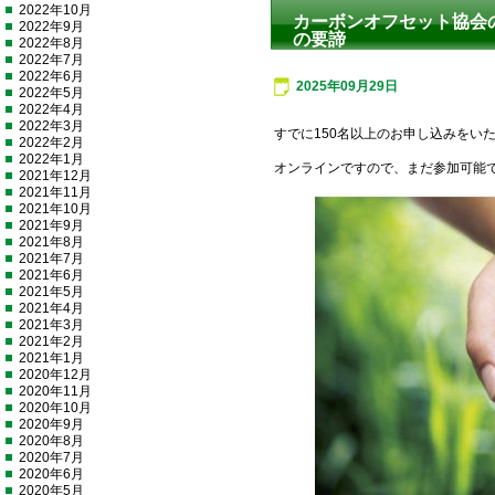
2022年10月
カーボンオフセット協会の
2022年9月
の要諦
2022年8月
2022年7月
2022年6月
2025年09月29日
2022年5月
2022年4月
2022年3月
すでに150名以上のお申し込みをい
2022年2月
2022年1月
オンラインですので、まだ参加可能
2021年12月
2021年11月
2021年10月
2021年9月
2021年8月
2021年7月
2021年6月
2021年5月
2021年4月
2021年3月
2021年2月
2021年1月
2020年12月
2020年11月
2020年10月
2020年9月
2020年8月
2020年7月
2020年6月
2020年5月