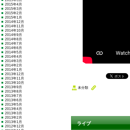
2015年5月
2015年4月
2015年3月
2015年2月
2015年1月
2014年12月
2014年11月
2014年10月
2014年9月
2014年8月
2014年7月
2014年6月
2014年5月
2014年4月
2014年3月
2014年2月
2014年1月
2013年12月
2013年11月
2013年10月
2013年9月
未分類
2013年8月
2013年7月
2013年6月
2013年5月
2013年4月
2013年3月
2013年2月
2013年1月
ライブ
2012年12月