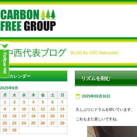
カレンダー
リズムを刻む
2025年9月
月
火
水
木
金
土
日
2025年09月30日
1
2
3
4
5
6
7
8
9
10
11
12
13
14
久しぶりにドラムを叩いています。
15
16
17
18
19
20
21
これもまた楽しいですね。
22
23
24
25
26
27
28
29
30