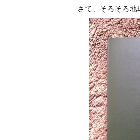
さて、そろそろ地