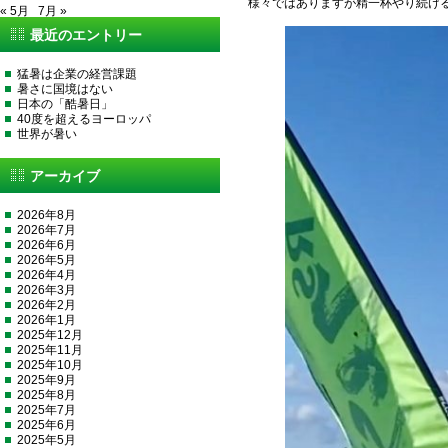
様々ではありますが精一杯やり続け
« 5月
7月 »
最近のエントリー
猛暑は企業の経営課題
暑さに国境はない
日本の「酷暑日」
40度を超えるヨーロッパ
世界が暑い
アーカイブ
2026年8月
2026年7月
2026年6月
2026年5月
2026年4月
2026年3月
2026年2月
2026年1月
2025年12月
2025年11月
2025年10月
2025年9月
2025年8月
2025年7月
2025年6月
2025年5月