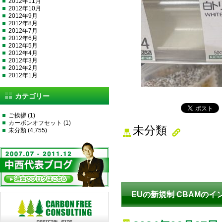
2012年11月
2012年10月
2012年9月
2012年8月
2012年7月
2012年6月
2012年5月
2012年4月
2012年3月
2012年2月
2012年1月
カテゴリー
ご挨拶
(1)
カーボンオフセット
(1)
未分類
未分類
(4,755)
EUの新規制 CBAMのイ