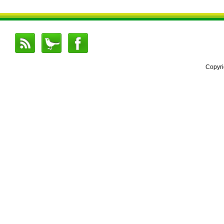
Copyr