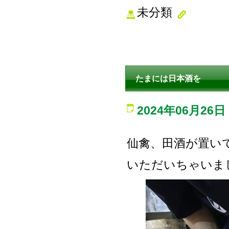
未分類
たまには日本酒を
2024年06月26日
仙禽、田酒が置い
いただいちゃいま