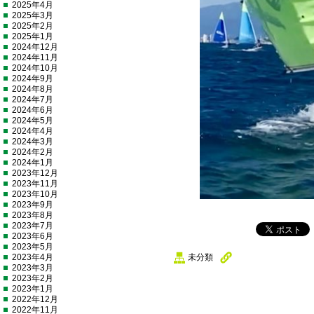
2025年4月
2025年3月
2025年2月
2025年1月
2024年12月
2024年11月
2024年10月
2024年9月
2024年8月
2024年7月
2024年6月
2024年5月
2024年4月
2024年3月
2024年2月
2024年1月
2023年12月
2023年11月
2023年10月
2023年9月
2023年8月
2023年7月
2023年6月
2023年5月
2023年4月
未分類
2023年3月
2023年2月
2023年1月
2022年12月
2022年11月