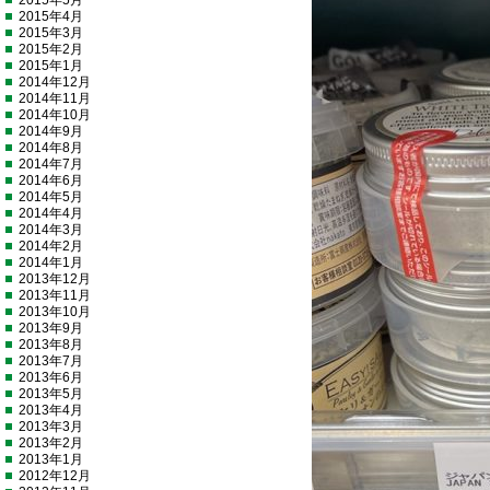
2015年5月
2015年4月
2015年3月
2015年2月
2015年1月
2014年12月
2014年11月
2014年10月
2014年9月
2014年8月
2014年7月
2014年6月
2014年5月
2014年4月
2014年3月
2014年2月
2014年1月
2013年12月
2013年11月
2013年10月
2013年9月
2013年8月
2013年7月
2013年6月
2013年5月
2013年4月
2013年3月
2013年2月
2013年1月
2012年12月