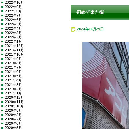
2022年10月
2022年9月
2022年8月
初めて来た街
2022年7月
2022年6月
2022年5月
2022年4月
2024年06月29日
2022年3月
2022年2月
2022年1月
2021年12月
2021年11月
2021年10月
2021年9月
2021年8月
2021年7月
2021年6月
2021年5月
2021年4月
2021年3月
2021年2月
2021年1月
2020年12月
2020年11月
2020年10月
2020年9月
2020年8月
2020年7月
2020年6月
2020年5月