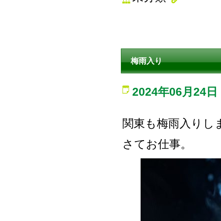
梅雨入り
2024年06月24日
関東も梅雨入りし
さてお仕事。