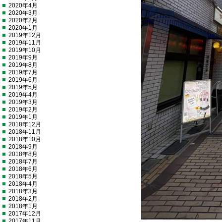
2020年4月
2020年3月
2020年2月
2020年1月
2019年12月
2019年11月
2019年10月
2019年9月
2019年8月
2019年7月
2019年6月
2019年5月
2019年4月
2019年3月
2019年2月
2019年1月
2018年12月
2018年11月
2018年10月
2018年9月
2018年8月
2018年7月
2018年6月
2018年5月
2018年4月
2018年3月
2018年2月
2018年1月
2017年12月
2017年11月