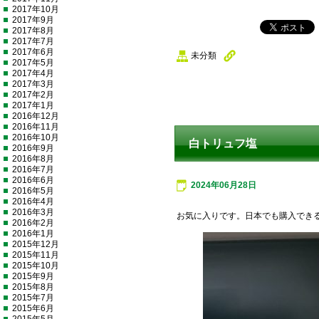
2017年10月
2017年9月
2017年8月
2017年7月
2017年6月
未分類
2017年5月
2017年4月
2017年3月
2017年2月
2017年1月
2016年12月
2016年11月
2016年10月
白トリュフ塩
2016年9月
2016年8月
2016年7月
2016年6月
2024年06月28日
2016年5月
2016年4月
2016年3月
お気に入りです。日本でも購入でき
2016年2月
2016年1月
2015年12月
2015年11月
2015年10月
2015年9月
2015年8月
2015年7月
2015年6月