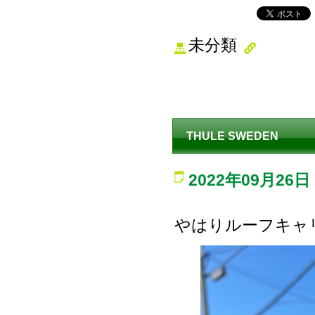
未分類
THULE SWEDEN
2022年09月26日
やはりルーフキャリ