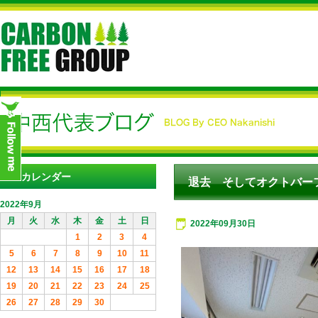
カレンダー
退去 そしてオクトバー
2022年9月
月
火
水
木
金
土
日
2022年09月30日
1
2
3
4
5
6
7
8
9
10
11
12
13
14
15
16
17
18
19
20
21
22
23
24
25
26
27
28
29
30