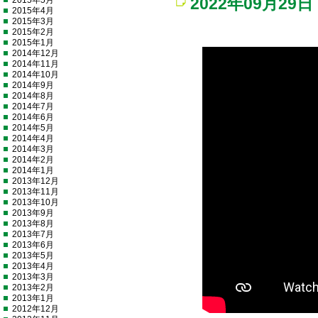
2015年5月
2022年09月29日
2015年4月
2015年3月
2015年2月
2015年1月
2014年12月
2014年11月
2014年10月
2014年9月
2014年8月
2014年7月
2014年6月
2014年5月
2014年4月
2014年3月
2014年2月
2014年1月
2013年12月
2013年11月
2013年10月
2013年9月
2013年8月
2013年7月
2013年6月
2013年5月
2013年4月
2013年3月
2013年2月
2013年1月
2012年12月