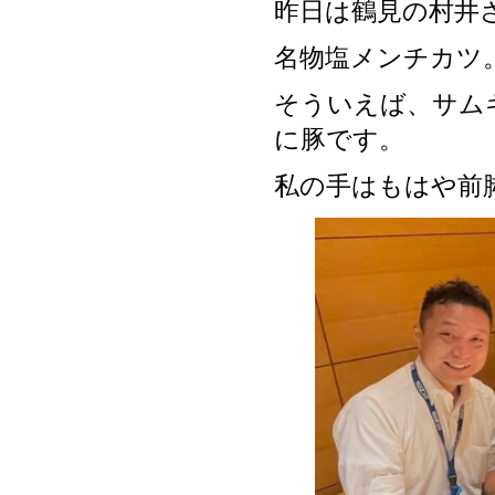
昨日は鶴見の村井
名物塩メンチカツ
そういえば、サム
に豚です。
私の手はもはや前