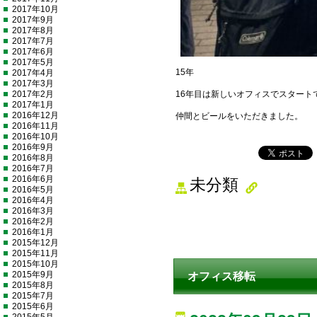
2017年10月
2017年9月
2017年8月
2017年7月
2017年6月
2017年5月
15年
2017年4月
2017年3月
2017年2月
16年目は新しいオフィスでスタート
2017年1月
2016年12月
仲間とビールをいただきました。
2016年11月
2016年10月
2016年9月
2016年8月
2016年7月
2016年6月
未分類
2016年5月
2016年4月
2016年3月
2016年2月
2016年1月
2015年12月
2015年11月
2015年10月
2015年9月
オフィス移転
2015年8月
2015年7月
2015年6月