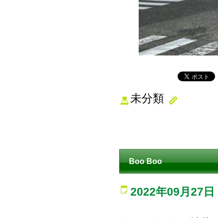
未分類
Boo Boo
2022年09月27日