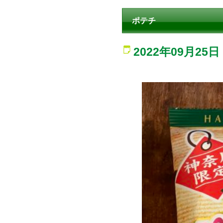
ポテチ
2022年09月25日