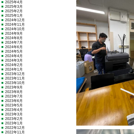
2025年4月
2025年3月
2025年2月
2025年1月
2024年12月
2024年11月
2024年10月
2024年9月
2024年8月
2024年7月
2024年6月
2024年5月
2024年4月
2024年3月
2024年2月
2024年1月
2023年12月
2023年11月
2023年10月
2023年9月
2023年8月
2023年7月
2023年6月
2023年5月
2023年4月
2023年3月
2023年2月
2023年1月
2022年12月
2022年11月