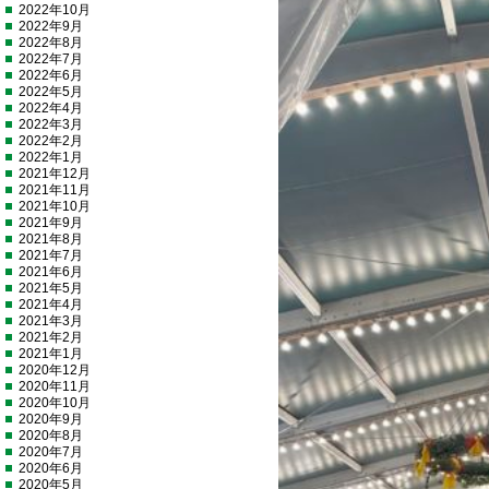
2022年10月
2022年9月
2022年8月
2022年7月
2022年6月
2022年5月
2022年4月
2022年3月
2022年2月
2022年1月
2021年12月
2021年11月
2021年10月
2021年9月
2021年8月
2021年7月
2021年6月
2021年5月
2021年4月
2021年3月
2021年2月
2021年1月
2020年12月
2020年11月
2020年10月
2020年9月
2020年8月
2020年7月
2020年6月
2020年5月