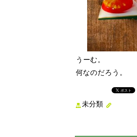
うーむ。
何なのだろう。
未分類