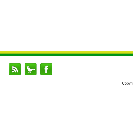
Copyr