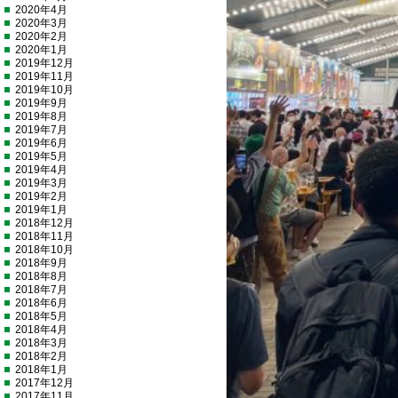
2020年4月
2020年3月
2020年2月
2020年1月
2019年12月
2019年11月
2019年10月
2019年9月
2019年8月
2019年7月
2019年6月
2019年5月
2019年4月
2019年3月
2019年2月
2019年1月
2018年12月
2018年11月
2018年10月
2018年9月
2018年8月
2018年7月
2018年6月
2018年5月
2018年4月
2018年3月
2018年2月
2018年1月
2017年12月
2017年11月