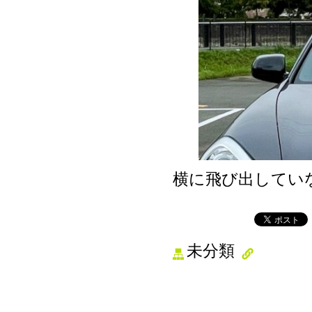
横に飛び出してい
未分類