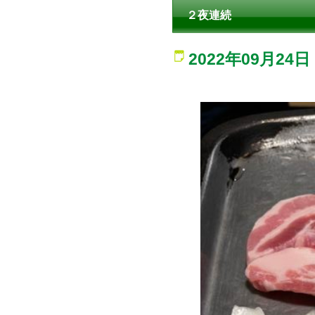
２夜連続
2022年09月24日