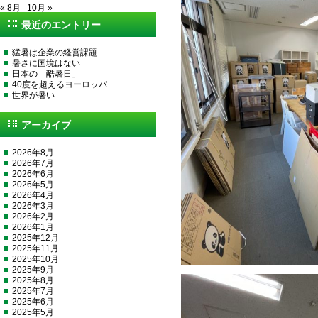
« 8月
10月 »
最近のエントリー
猛暑は企業の経営課題
暑さに国境はない
日本の「酷暑日」
40度を超えるヨーロッパ
世界が暑い
アーカイブ
2026年8月
2026年7月
2026年6月
2026年5月
2026年4月
2026年3月
2026年2月
2026年1月
2025年12月
2025年11月
2025年10月
2025年9月
2025年8月
2025年7月
2025年6月
2025年5月