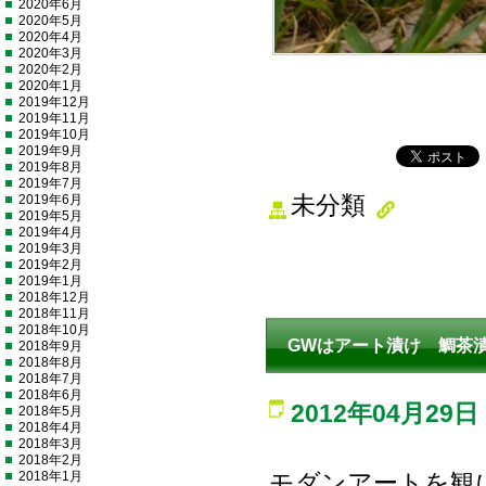
2020年6月
2020年5月
2020年4月
2020年3月
2020年2月
2020年1月
2019年12月
2019年11月
2019年10月
2019年9月
2019年8月
2019年7月
2019年6月
未分類
2019年5月
2019年4月
2019年3月
2019年2月
2019年1月
2018年12月
2018年11月
2018年10月
GWはアート漬け 鯛茶
2018年9月
2018年8月
2018年7月
2018年6月
2012年04月29日
2018年5月
2018年4月
2018年3月
2018年2月
2018年1月
モダンアートを観