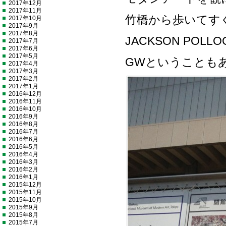
2017年12月
2017年11月
竹橋から歩いてす
2017年10月
2017年9月
2017年8月
JACKSON PO
2017年7月
2017年6月
2017年5月
GWということも
2017年4月
2017年3月
2017年2月
2017年1月
2016年12月
2016年11月
2016年10月
2016年9月
2016年8月
2016年7月
2016年6月
2016年5月
2016年4月
2016年3月
2016年2月
2016年1月
2015年12月
2015年11月
2015年10月
2015年9月
2015年8月
2015年7月