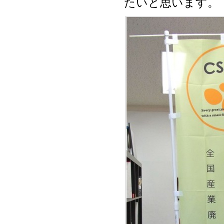
たいと思います。