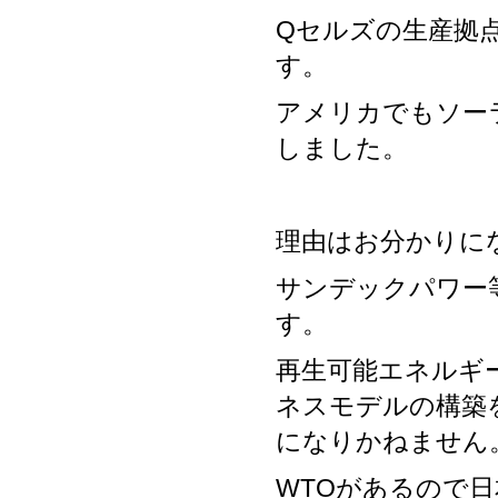
Qセルズの生産拠
す。
アメリカでもソー
しました。
理由はお分かりに
サンデックパワー
す。
再生可能エネルギ
ネスモデルの構築
になりかねません
WTOがあるので