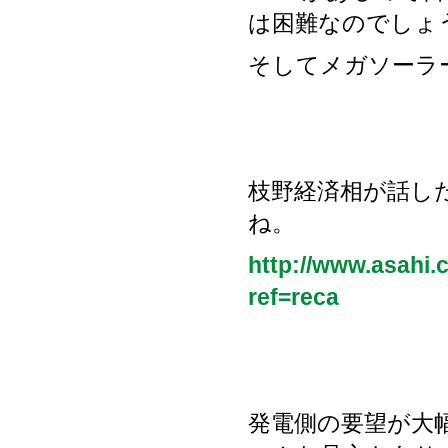
は困難なのでしょ
そしてメガソーラ
枝野経済相が話し
ね。
http://www.asahi.
ref=reca
発電側の要望が大