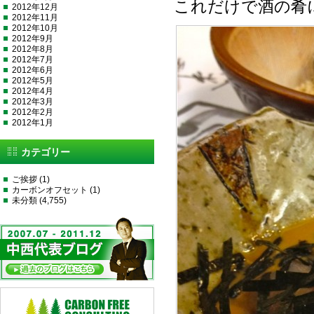
これだけで酒の肴
2012年12月
2012年11月
2012年10月
2012年9月
2012年8月
2012年7月
2012年6月
2012年5月
2012年4月
2012年3月
2012年2月
2012年1月
カテゴリー
ご挨拶
(1)
カーボンオフセット
(1)
未分類
(4,755)