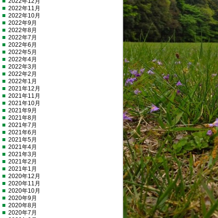
2022年12月
2022年11月
2022年10月
2022年9月
2022年8月
2022年7月
2022年6月
2022年5月
2022年4月
2022年3月
2022年2月
2022年1月
2021年12月
2021年11月
2021年10月
2021年9月
2021年8月
2021年7月
2021年6月
2021年5月
2021年4月
2021年3月
2021年2月
2021年1月
2020年12月
2020年11月
2020年10月
2020年9月
2020年8月
2020年7月