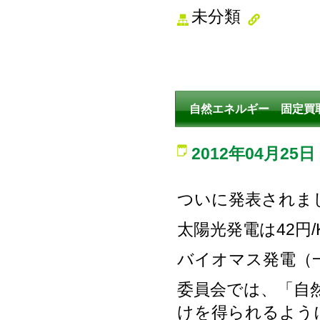
未分類
自然エネルギー 固定買
2012年04月25日
ついに発表されま
太陽光発電は42円/K
バイオマス発電（一
委員会では、「自
けを得られるよう