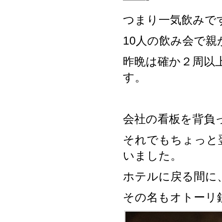
つまり一気飲みで
10人の飲み会で親
昨晩は確か２周以
す。
会社の看板を背負
それでもちょっと
いました。
ホテルに戻る間に
その名もオトーリ