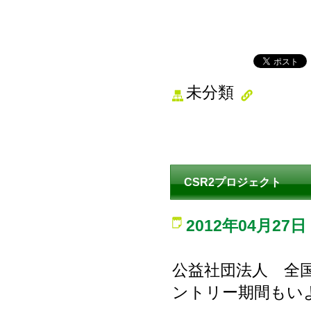
未分類
CSR2プロジェクト
2012年04月27日
公益社団法人 全
ントリー期間もい