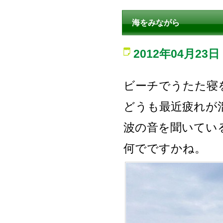
海をみながら
2012年04月23日
ビーチでうたた寝
どうも最近疲れが
波の音を聞いてい
何でですかね。