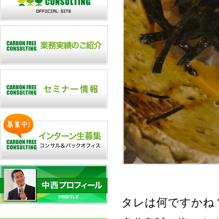
タレは何ですかね