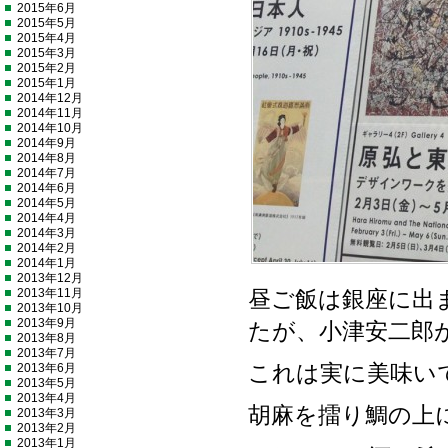
2015年6月
2015年5月
2015年4月
2015年3月
2015年2月
2015年1月
2014年12月
2014年11月
2014年10月
2014年9月
2014年8月
2014年7月
2014年6月
2014年5月
2014年4月
2014年3月
2014年2月
2014年1月
2013年12月
2013年11月
昼ご飯は銀座に出
2013年10月
2013年9月
たが、小津安二郎
2013年8月
2013年7月
2013年6月
これは実に美味い
2013年5月
2013年4月
胡麻を擂り鯛の上
2013年3月
2013年2月
2013年1月