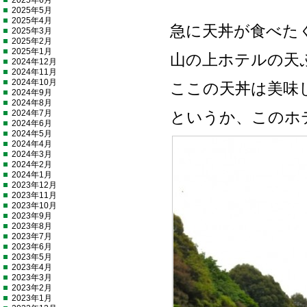
2025年6月
2025年5月
2025年4月
急に天丼が食べた
2025年3月
2025年2月
2025年1月
山の上ホテルの天
2024年12月
2024年11月
2024年10月
ここの天丼は美味
2024年9月
2024年8月
2024年7月
というか、このホ
2024年6月
2024年5月
2024年4月
2024年3月
2024年2月
2024年1月
2023年12月
2023年11月
2023年10月
2023年9月
2023年8月
2023年7月
2023年6月
2023年5月
2023年4月
2023年3月
2023年2月
2023年1月