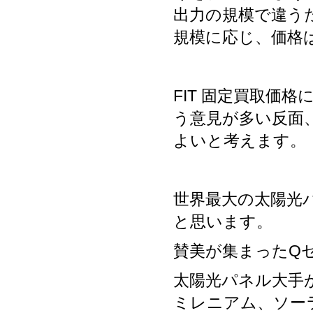
出力の規模で違う
規模に応じ、価格
FIT 固定買取価
う意見が多い反面
よいと考えます。
世界最大の太陽光
と思います。
賛美が集まったQ
太陽光パネル大手
ミレニアム、ソー