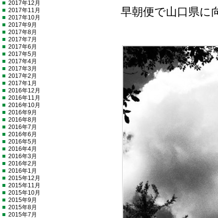
2017年12月
早朝便で山口県に
2017年11月
2017年10月
2017年9月
2017年8月
2017年7月
2017年6月
2017年5月
2017年4月
2017年3月
2017年2月
2017年1月
2016年12月
2016年11月
2016年10月
2016年9月
2016年8月
2016年7月
2016年6月
2016年5月
2016年4月
2016年3月
2016年2月
2016年1月
2015年12月
2015年11月
2015年10月
2015年9月
2015年8月
2015年7月