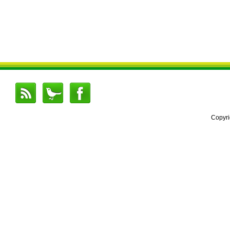
Copyr