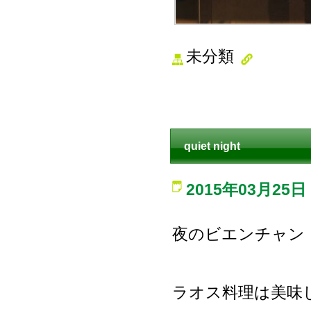
未分類
quiet night
2015年03月25日
夜のビエンチャン
ラオス料理は美味