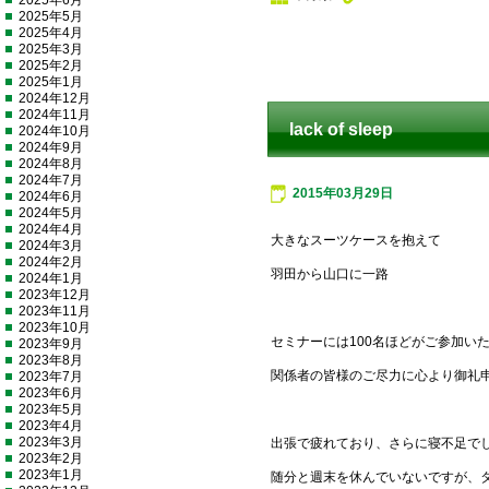
2025年6月
2025年5月
2025年4月
2025年3月
2025年2月
2025年1月
2024年12月
2024年11月
lack of sleep
2024年10月
2024年9月
2024年8月
2024年7月
2015年03月29日
2024年6月
2024年5月
2024年4月
大きなスーツケースを抱えて
2024年3月
2024年2月
羽田から山口に一路
2024年1月
2023年12月
2023年11月
2023年10月
セミナーには100名ほどがご参加い
2023年9月
2023年8月
関係者の皆様のご尽力に心より御礼
2023年7月
2023年6月
2023年5月
2023年4月
2023年3月
出張で疲れており、さらに寝不足で
2023年2月
2023年1月
随分と週末を休んでいないですが、