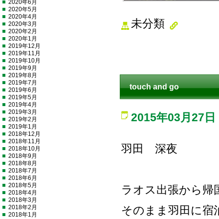
2020年6月
2020年5月
2020年4月
未分類
2020年3月
2020年2月
2020年1月
2019年12月
2019年11月
2019年10月
2019年9月
2019年8月
2019年7月
touch and go
2019年6月
2019年5月
2019年4月
2019年3月
2015年03月27日
2019年2月
2019年1月
2018年12月
2018年11月
羽田 深夜
2018年10月
2018年9月
2018年8月
2018年7月
2018年6月
2018年5月
ラオス出張から帰
2018年4月
2018年3月
2018年2月
そのまま羽田に宿
2018年1月