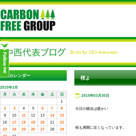
カレンダー
桜よ
2015年3月
月
火
水
木
金
土
日
2015年03月30日
1
2
3
4
5
6
7
8
今日の横浜は暖かい
9
10
11
12
13
14
15
16
17
18
19
20
21
22
桜も満開に近くなっています。
23
24
25
26
27
28
29