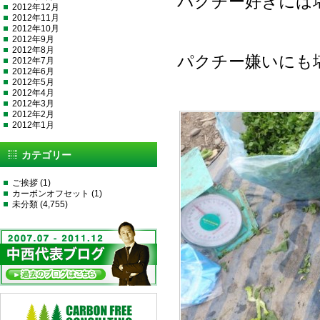
パクチー好きには
2012年12月
2012年11月
2012年10月
2012年9月
2012年8月
パクチー嫌いにも
2012年7月
2012年6月
2012年5月
2012年4月
2012年3月
2012年2月
2012年1月
カテゴリー
ご挨拶
(1)
カーボンオフセット
(1)
未分類
(4,755)