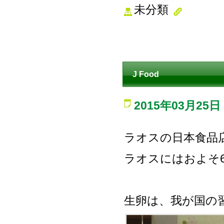
未分類
J Food
2015年03月25日
ラオスの日本食品
ラオスにはおよそ
生卵は、我が国の