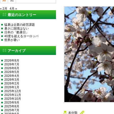
30
31
« 2月
4月 »
最近のエントリー
猛暑は企業の経営課題
暑さに国境はない
日本の「酷暑日」
40度を超えるヨーロッパ
世界が暑い
アーカイブ
2026年8月
2026年7月
2026年6月
2026年5月
2026年4月
2026年3月
2026年2月
2026年1月
2025年12月
2025年11月
2025年10月
2025年9月
2025年8月
2025年7月
未分類