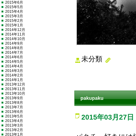
2015年6月
2015年5月
2015年4月
2015年3月
2015年2月
2015年1月
2014年12月
2014年11月
2014年10月
2014年9月
2014年8月
2014年7月
2014年6月
未分類
2014年5月
2014年4月
2014年3月
2014年2月
2014年1月
2013年12月
2013年11月
2013年10月
pakupaku
2013年9月
2013年8月
2013年7月
2013年6月
2015年03月27日
2013年5月
2013年4月
2013年3月
2013年2月
2013年1月