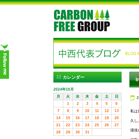
カレンダー
I
2024年10月
月
火
水
木
金
土
日
1
2
3
4
5
6
7
8
9
10
11
12
13
私は
14
15
16
17
18
19
20
久し
21
22
23
24
25
26
27
環境ビ
28
29
30
31