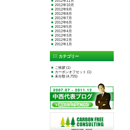
2012年11月
2012年10月
2012年9月
2012年8月
2012年7月
2012年6月
2012年5月
2012年4月
2012年3月
2012年2月
2012年1月
カテゴリー
ご挨拶
(1)
カーボンオフセット
(1)
未分類
(4,755)