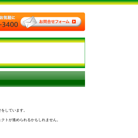
せをしています。
ェクトが進められるかもしれません。