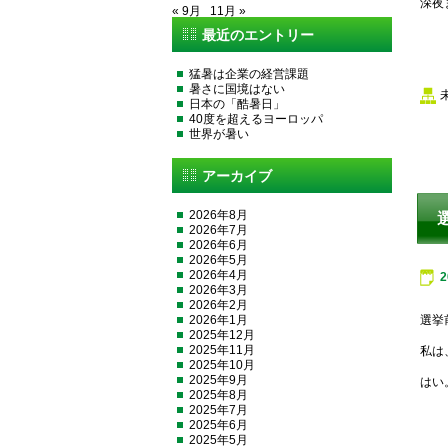
深夜
« 9月
11月 »
最近のエントリー
猛暑は企業の経営課題
暑さに国境はない
日本の「酷暑日」
40度を超えるヨーロッパ
世界が暑い
アーカイブ
2026年8月
2026年7月
2026年6月
2026年5月
2026年4月
2026年3月
2026年2月
2026年1月
選挙
2025年12月
2025年11月
私は
2025年10月
2025年9月
はい
2025年8月
2025年7月
2025年6月
2025年5月