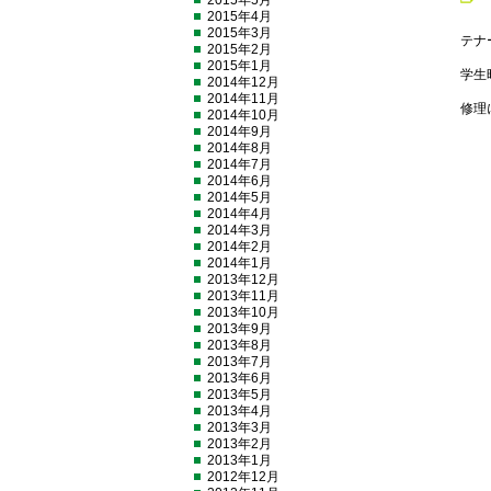
2015年5月
2015年4月
2015年3月
テナ
2015年2月
2015年1月
学生
2014年12月
2014年11月
修理
2014年10月
2014年9月
2014年8月
2014年7月
2014年6月
2014年5月
2014年4月
2014年3月
2014年2月
2014年1月
2013年12月
2013年11月
2013年10月
2013年9月
2013年8月
2013年7月
2013年6月
2013年5月
2013年4月
2013年3月
2013年2月
2013年1月
2012年12月