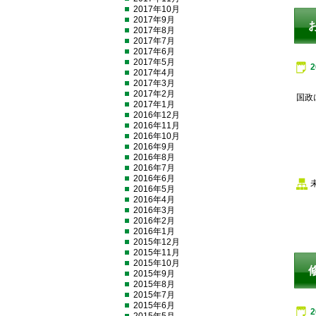
2017年10月
2017年9月
2017年8月
2017年7月
2017年6月
2017年5月
2017年4月
2017年3月
2017年2月
国政
2017年1月
2016年12月
2016年11月
2016年10月
2016年9月
2016年8月
2016年7月
2016年6月
2016年5月
2016年4月
2016年3月
2016年2月
2016年1月
2015年12月
2015年11月
2015年10月
2015年9月
2015年8月
2015年7月
2015年6月