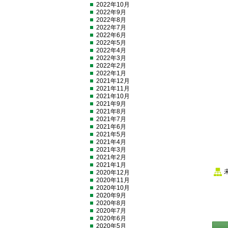
2022年10月
2022年9月
2022年8月
2022年7月
2022年6月
2022年5月
2022年4月
2022年3月
2022年2月
2022年1月
2021年12月
2021年11月
2021年10月
2021年9月
2021年8月
2021年7月
2021年6月
2021年5月
2021年4月
2021年3月
2021年2月
2021年1月
2020年12月
2020年11月
2020年10月
2020年9月
2020年8月
2020年7月
2020年6月
2020年5月