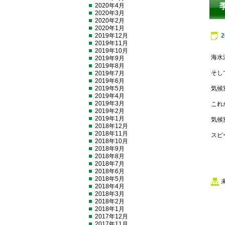
2020年4月
2020年3月
2020年2月
2020年1月
2019年12月
2019年11月
2019年10月
海水
2019年9月
2019年8月
そし
2019年7月
2019年6月
2019年5月
気候
2019年4月
2019年3月
これ
2019年2月
2019年1月
気候
2018年12月
2018年11月
スピ
2018年10月
2018年9月
2018年8月
2018年7月
2018年6月
2018年5月
2018年4月
2018年3月
2018年2月
2018年1月
2017年12月
2017年11月