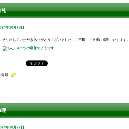
お礼
2024年10月28日
に送り出していただきありがとうございました。ご声援、ご支援に感謝いたします
未分類
修理
2024年10月27日