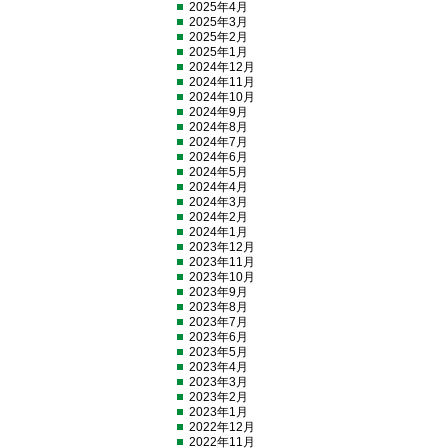
2025年4月
2025年3月
2025年2月
2025年1月
2024年12月
2024年11月
2024年10月
2024年9月
2024年8月
2024年7月
2024年6月
2024年5月
2024年4月
2024年3月
2024年2月
2024年1月
2023年12月
2023年11月
2023年10月
2023年9月
2023年8月
2023年7月
2023年6月
2023年5月
2023年4月
2023年3月
2023年2月
2023年1月
2022年12月
2022年11月