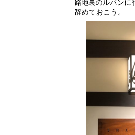
路地裏のルパンに
辞めておこう。