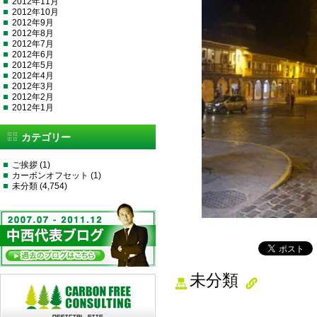
2012年11月
2012年10月
2012年9月
2012年8月
2012年7月
2012年6月
2012年5月
2012年4月
2012年3月
2012年2月
2012年1月
カテゴリー
ご挨拶
(1)
カーボンオフセット
(1)
未分類
(4,754)
未分類