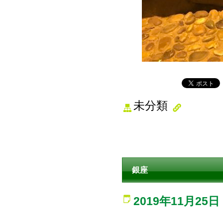
未分類
銀座
2019年11月25日