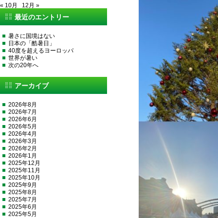
« 10月
12月 »
最近のエントリー
暑さに国境はない
日本の「酷暑日」
40度を超えるヨーロッパ
世界が暑い
次の20年へ
アーカイブ
2026年8月
2026年7月
2026年6月
2026年5月
2026年4月
2026年3月
2026年2月
2026年1月
2025年12月
2025年11月
2025年10月
2025年9月
2025年8月
2025年7月
2025年6月
2025年5月