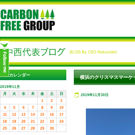
カレンダー
横浜のクリスマスマーケ
2019年11月
月
火
水
木
金
土
日
2019年11月30日
1
2
3
4
5
6
7
8
9
10
11
12
13
14
15
16
17
18
19
20
21
22
23
24
25
26
27
28
29
30