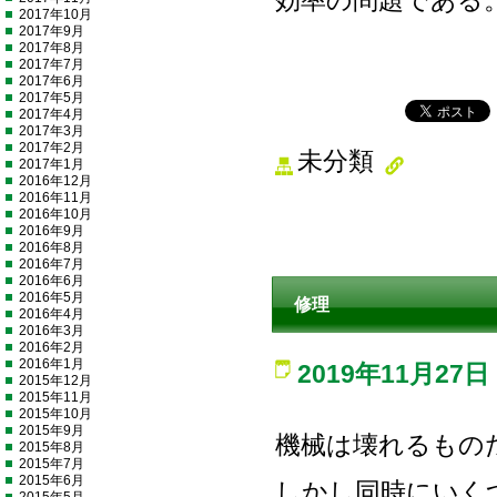
効率の問題である
2017年10月
2017年9月
2017年8月
2017年7月
2017年6月
2017年5月
2017年4月
2017年3月
2017年2月
未分類
2017年1月
2016年12月
2016年11月
2016年10月
2016年9月
2016年8月
2016年7月
2016年6月
2016年5月
修理
2016年4月
2016年3月
2016年2月
2016年1月
2019年11月27日
2015年12月
2015年11月
2015年10月
2015年9月
機械は壊れるもの
2015年8月
2015年7月
2015年6月
しかし同時にいく