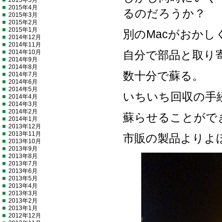
2015年5月
2015年4月
るのだろうか？
2015年3月
2015年2月
2015年1月
別のMacがおかし
2014年12月
2014年11月
2014年10月
自分で部品と取り
2014年9月
2014年8月
数十分で蘇る。
2014年7月
2014年6月
2014年5月
いちいち回収の手
2014年4月
2014年3月
2014年2月
蘇らせることがで
2014年1月
2013年12月
2013年11月
市販の製品よりよ
2013年10月
2013年9月
2013年8月
2013年7月
2013年6月
2013年5月
2013年4月
2013年3月
2013年2月
2013年1月
2012年12月