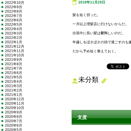
2019年11月29日
2022年10月
2022年9月
2022年8月
髪を短く切った。
2022年7月
2022年6月
一月以上理髪店に行けないからだ。
2022年5月
2022年4月
出張中に長い髪は鬱陶しいのだ。
2022年3月
2022年2月
2022年1月
年越しをぼさぼさの頭で過ごすのも
2021年12月
2021年11月
だから予め短く整えておく。
2021年10月
2021年9月
2021年8月
2021年7月
2021年6月
2021年5月
未分類
2021年4月
2021年3月
2021年2月
2021年1月
2020年12月
2020年11月
2020年10月
2020年9月
2020年8月
支度
2020年7月
2020年6月
2020年5月