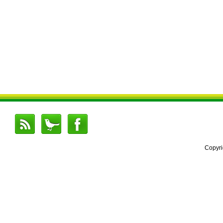
Copyr