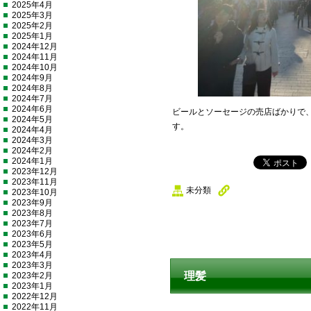
2025年4月
2025年3月
2025年2月
2025年1月
2024年12月
2024年11月
2024年10月
2024年9月
2024年8月
2024年7月
2024年6月
ビールとソーセージの売店ばかりで
2024年5月
す。
2024年4月
2024年3月
2024年2月
2024年1月
2023年12月
2023年11月
未分類
2023年10月
2023年9月
2023年8月
2023年7月
2023年6月
2023年5月
2023年4月
2023年3月
理髪
2023年2月
2023年1月
2022年12月
2022年11月