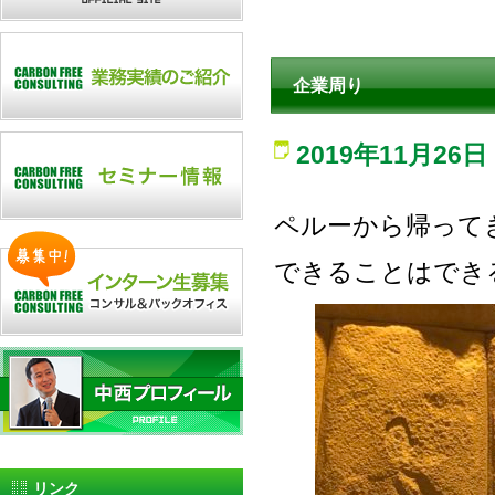
企業周り
2019年11月26日
ペルーから帰って
できることはでき
リンク