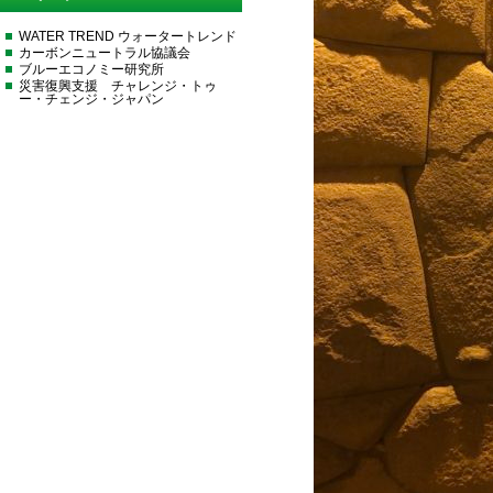
WATER TREND ウォータートレンド
カーボンニュートラル協議会
ブルーエコノミー研究所
災害復興支援 チャレンジ・トゥ
ー・チェンジ・ジャパン