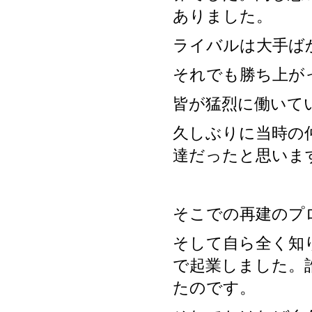
ありました。
ライバルは大手ば
それでも勝ち上が
皆が猛烈に働いて
久しぶりに当時の
達だったと思いま
そこでの再建のプ
そして自ら全く知
で起業しました。
たのです。