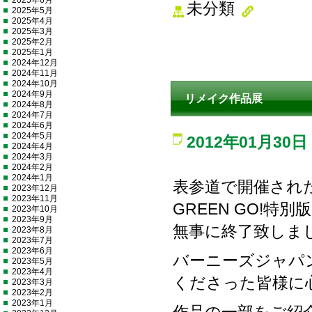
2025年6月
未分類
2025年5月
2025年4月
2025年3月
2025年2月
2025年1月
2024年12月
2024年11月
2024年10月
2024年9月
リメイク作品展
2024年8月
2024年7月
2024年6月
2024年5月
2012年01月30日
2024年4月
2024年3月
2024年2月
2024年1月
表参道で開催され
2023年12月
2023年11月
GREEN GO!
2023年10月
2023年9月
無事に終了致しま
2023年8月
2023年7月
2023年6月
バーニーズジャパン
2023年5月
2023年4月
くださった皆様に
2023年3月
2023年2月
2023年1月