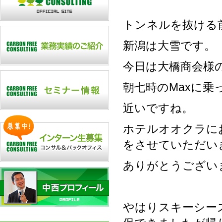
トンネルを抜ける
新潟は大雪です。
今日は大橋商会様
朝七時のMaxに
近いですね。
ホテルオオクラに
をさせていただい
ありがとうござい
やはりスキーシー