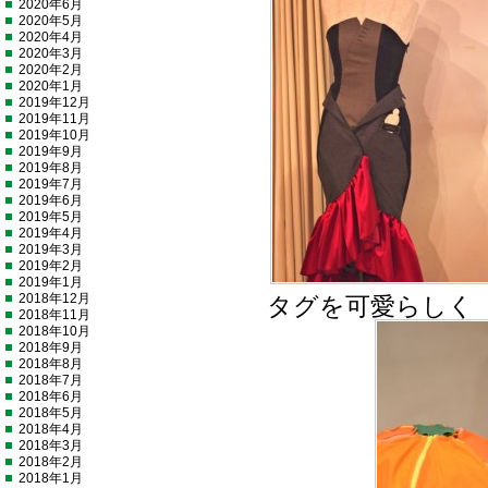
2020年6月
2020年5月
2020年4月
2020年3月
2020年2月
2020年1月
2019年12月
2019年11月
2019年10月
2019年9月
2019年8月
2019年7月
2019年6月
2019年5月
2019年4月
2019年3月
2019年2月
2019年1月
2018年12月
タグを可愛らしく
2018年11月
2018年10月
2018年9月
2018年8月
2018年7月
2018年6月
2018年5月
2018年4月
2018年3月
2018年2月
2018年1月