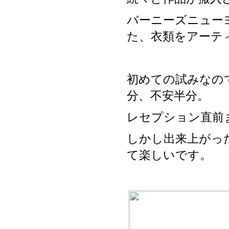
バーニーズニューヨ
た、衣類をアーテ
初めての試みなの
分、不安半分。
レセプション直前
しかし出来上がっ
て楽しいです。