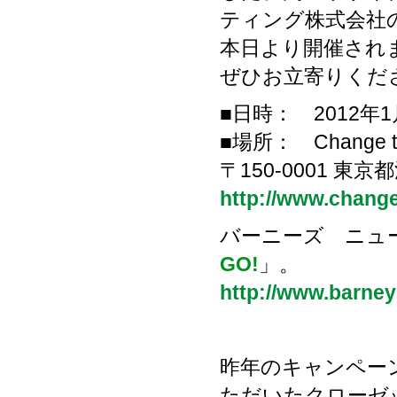
ティング株式会社
本日より開催され
ぜひお立寄りくだ
■日時： 2012年1
■場所： Change 
〒150-0001 東京
http://www.change
バーニーズ ニュ
GO!
」。
http://www.barney
昨年のキャンペー
ただいたクローゼ