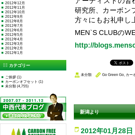
アーティストの皆
2012年12月
2012年11月
研究所、カーボン
2012年10月
2012年9月
方々にもお礼申し
2012年8月
2012年7月
2012年6月
MEN`S CLUB
2012年5月
2012年4月
2012年3月
http://blogs.men
2012年2月
2012年1月
カテゴリー
未分類
Go Green Go
,
カー
ご挨拶
(1)
カーボンオフセット
(1)
未分類
(4,755)
新潟より
2012年01月28日