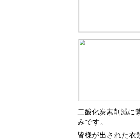
二酸化炭素削減に
みです。
皆様が出された衣