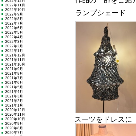
作品の一部をご紹
2022年12月
2022年11月
2022年10月
ランプシェード
2022年9月
2022年8月
2022年7月
2022年6月
2022年5月
2022年4月
2022年3月
2022年2月
2022年1月
2021年12月
2021年11月
2021年10月
2021年9月
2021年8月
2021年7月
2021年6月
2021年5月
2021年4月
2021年3月
2021年2月
2021年1月
2020年12月
2020年11月
スーツをドレスに
2020年10月
2020年9月
2020年8月
2020年7月