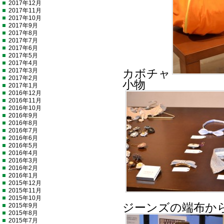
2017年12月
2017年11月
2017年10月
2017年9月
2017年8月
2017年7月
2017年6月
2017年5月
2017年4月
2017年3月
カボチャ
2017年2月
小物
2017年1月
2016年12月
2016年11月
2016年10月
2016年9月
2016年8月
2016年7月
2016年6月
2016年5月
2016年4月
2016年3月
2016年2月
2016年1月
2015年12月
2015年11月
2015年10月
ジーンズの端布か
2015年9月
2015年8月
2015年7月