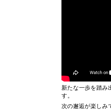
新たな一歩を踏み
す。
次の邂逅が楽しみ