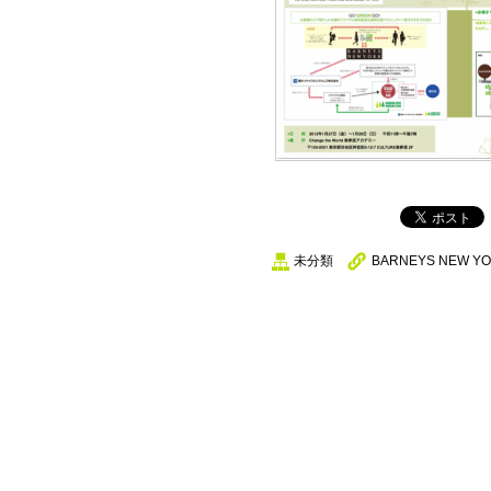
未分類
BARNEYS NEW 