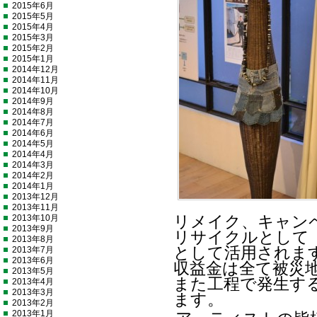
2015年6月
2015年5月
2015年4月
2015年3月
2015年2月
2015年1月
2014年12月
2014年11月
2014年10月
2014年9月
2014年8月
2014年7月
2014年6月
2014年5月
2014年4月
2014年3月
2014年2月
2014年1月
2013年12月
2013年11月
2013年10月
リメイク、キャン
2013年9月
リサイクルとして
2013年8月
として活用されま
2013年7月
2013年6月
収益金は全て被災
2013年5月
また工程で発生す
2013年4月
2013年3月
ます。
2013年2月
2013年1月