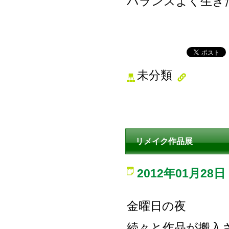
バランスよく生き
未分類
リメイク作品展
2012年01月28日
金曜日の夜
続々と作品が搬入