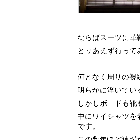
ならばスーツに革
とりあえず行って
何となく周りの視
明らかに浮いてい
しかしボードも靴
中にワイシャツを
です。
この数年ほど遠ざ