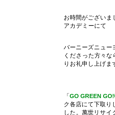
お時間がございまし
アカデミーにて
バーニーズニュー
くださった方々な
りお礼申し上げま
「
GO GREEN G
ク各店にて下取り
した。萬世リサイ