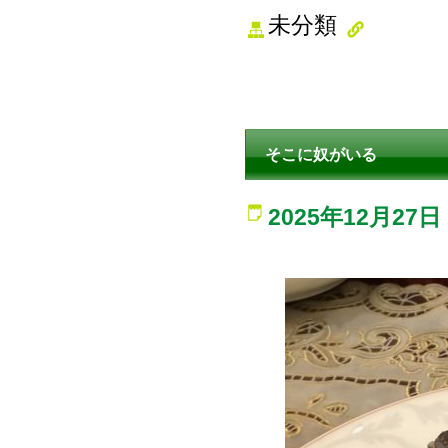
未分類
そこに奴がいる
2025年12月27日