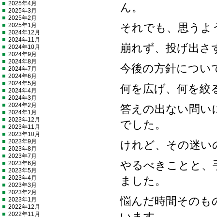
2025年4月
ん。
2025年3月
2025年2月
2025年1月
それでも、思うよ
2024年12月
2024年11月
崩れず、投げ出さ
2024年10月
2024年9月
2024年8月
今後の方針につい
2024年7月
2024年6月
2024年5月
何を広げ、何を絞
2024年4月
2024年3月
2024年2月
答えの出ない問い
2024年1月
2023年12月
でした。
2023年11月
2023年10月
2023年9月
けれど、その迷い
2023年8月
2023年7月
やるべきことと、
2023年6月
2023年5月
2023年4月
ました。
2023年3月
2023年2月
悩んだ時間そのも
2023年1月
2022年12月
2022年11月
います。