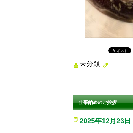
未分類
仕事納めのご挨拶
2025年12月26日