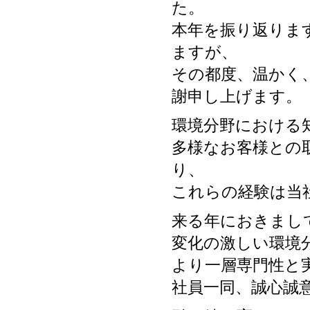
た。
本年を振り返りま
ますが、
その都度、温かく
謝申し上げます。
環境分野における
多様なお客様との
り、
これらの経験は当
来る年におきまし
変化の激しい環境
より一層専門性と
社員一同、誠心誠