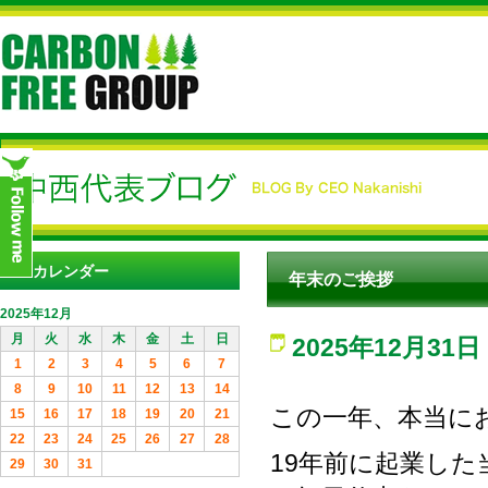
カレンダー
年末のご挨拶
2025年12月
月
火
水
木
金
土
日
2025年12月31日
1
2
3
4
5
6
7
8
9
10
11
12
13
14
この一年、本当に
15
16
17
18
19
20
21
22
23
24
25
26
27
28
19年前に起業し
29
30
31