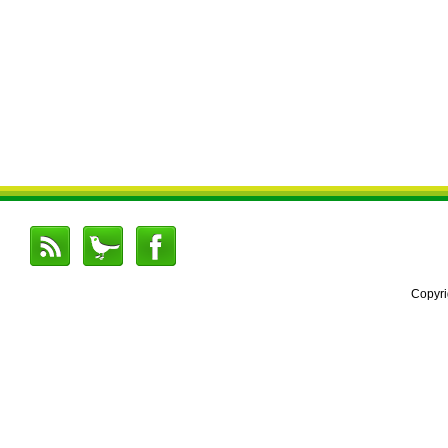
Copyr