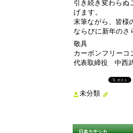
引き続き変わらぬ
げます。
末筆ながら、皆様
ならびに新年のさ
敬具
カーボンフリーコ
代表取締役 中西
未分類
日本カモシカ