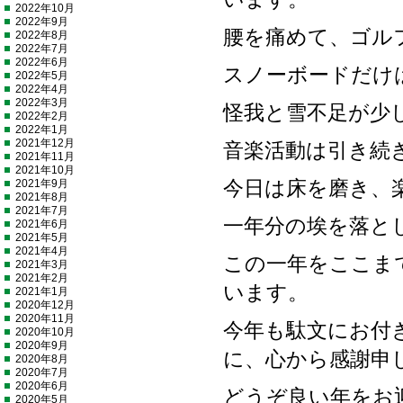
2022年10月
2022年9月
腰を痛めて、ゴル
2022年8月
2022年7月
2022年6月
スノーボードだけ
2022年5月
2022年4月
2022年3月
怪我と雪不足が少
2022年2月
2022年1月
2021年12月
音楽活動は引き続
2021年11月
2021年10月
2021年9月
今日は床を磨き、
2021年8月
2021年7月
一年分の埃を落と
2021年6月
2021年5月
2021年4月
この一年をここま
2021年3月
2021年2月
います。
2021年1月
2020年12月
2020年11月
今年も駄文にお付
2020年10月
2020年9月
に、心から感謝申
2020年8月
2020年7月
2020年6月
どうぞ良い年をお
2020年5月