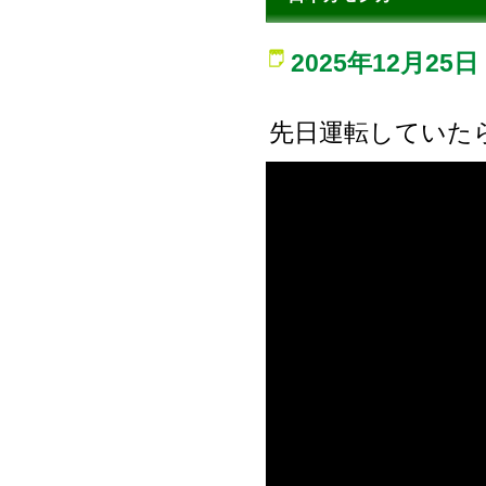
2025年12月25日
先日運転していた