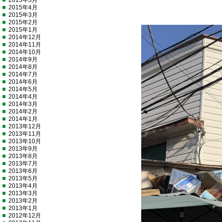
2015年5月
2015年4月
2015年3月
2015年2月
2015年1月
2014年12月
2014年11月
2014年10月
2014年9月
2014年8月
2014年7月
2014年6月
2014年5月
2014年4月
2014年3月
2014年2月
2014年1月
2013年12月
2013年11月
2013年10月
2013年9月
2013年8月
2013年7月
2013年6月
2013年5月
2013年4月
2013年3月
2013年2月
2013年1月
2012年12月