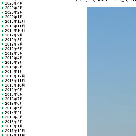
2020年4月
2020年3月
2020年2月
2020年1月
2019年12月
2019年11月
2019年10月
2019年9月
2019年8月
2019年7月
2019年6月
2019年5月
2019年4月
2019年3月
2019年2月
2019年1月
2018年12月
2018年11月
2018年10月
2018年9月
2018年8月
2018年7月
2018年6月
2018年5月
2018年4月
2018年3月
2018年2月
2018年1月
2017年12月
2017年11月