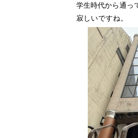
学生時代から通っ
寂しいですね。