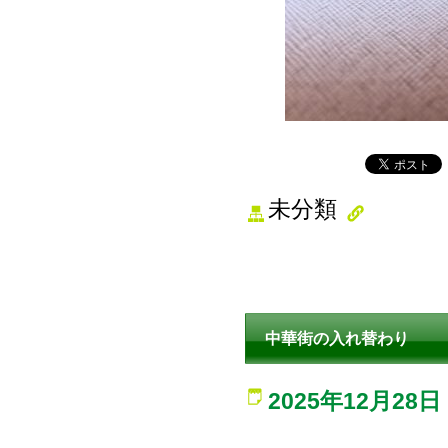
未分類
中華街の入れ替わり
2025年12月28日