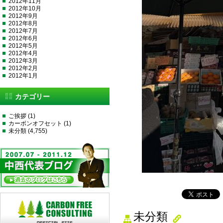
2012年11月
2012年10月
2012年9月
2012年8月
2012年7月
2012年6月
2012年5月
2012年4月
2012年3月
2012年2月
2012年1月
カテゴリー
ご挨拶
(1)
カーボンオフセット
(1)
未分類
(4,755)
未分類