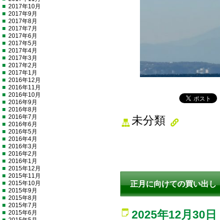
2017年10月
2017年9月
2017年8月
2017年7月
2017年6月
2017年5月
2017年4月
2017年3月
2017年2月
2017年1月
2016年12月
2016年11月
2016年10月
2016年9月
2016年8月
2016年7月
未分類
2016年6月
2016年5月
2016年4月
2016年3月
2016年2月
2016年1月
2015年12月
2015年11月
2015年10月
正月に向けての買い出し
2015年9月
2015年8月
2015年7月
2025年12月30日
2015年6月