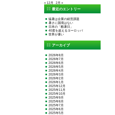
« 12月
2月 »
最近のエントリー
猛暑は企業の経営課題
暑さに国境はない
日本の「酷暑日」
40度を超えるヨーロッパ
世界が暑い
アーカイブ
2026年8月
2026年7月
2026年6月
2026年5月
2026年4月
2026年3月
2026年2月
2026年1月
2025年12月
2025年11月
2025年10月
2025年9月
2025年8月
2025年7月
2025年6月
2025年5月