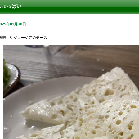
しょっぱい
2025年01月30日
美味しいジョージアのチーズ