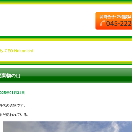
廃棄物の山
2025年01月31日
時代の遺物です。
まだ使われている。