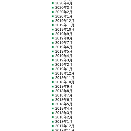
2020年4月
2020年3月
2020年2月
2020年1月
2019年12月
2019年11月
2019年10月
2019年9月
2019年8月
2019年7月
2019年6月
2019年5月
2019年4月
2019年3月
2019年2月
2019年1月
2018年12月
2018年11月
2018年10月
2018年9月
2018年8月
2018年7月
2018年6月
2018年5月
2018年4月
2018年3月
2018年2月
2018年1月
2017年12月
2017年11月