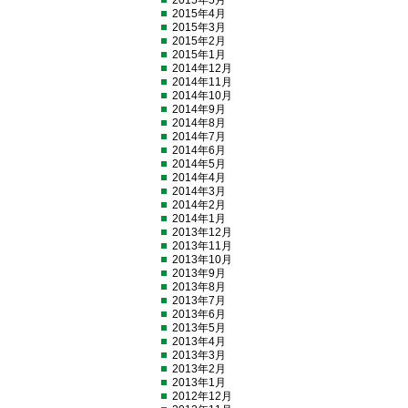
2015年5月
2015年4月
2015年3月
2015年2月
2015年1月
2014年12月
2014年11月
2014年10月
2014年9月
2014年8月
2014年7月
2014年6月
2014年5月
2014年4月
2014年3月
2014年2月
2014年1月
2013年12月
2013年11月
2013年10月
2013年9月
2013年8月
2013年7月
2013年6月
2013年5月
2013年4月
2013年3月
2013年2月
2013年1月
2012年12月