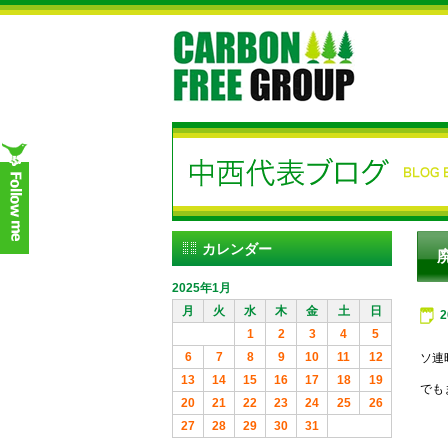
カレンダー
2025年1月
月
火
水
木
金
土
日
1
2
3
4
5
6
7
8
9
10
11
12
ソ連
13
14
15
16
17
18
19
でも
20
21
22
23
24
25
26
27
28
29
30
31