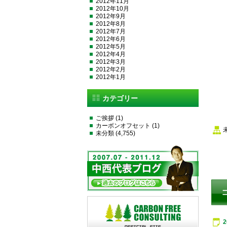
2012年11月
2012年10月
2012年9月
2012年8月
2012年7月
2012年6月
2012年5月
2012年4月
2012年3月
2012年2月
2012年1月
カテゴリー
ご挨拶
(1)
カーボンオフセット
(1)
未分類
(4,755)