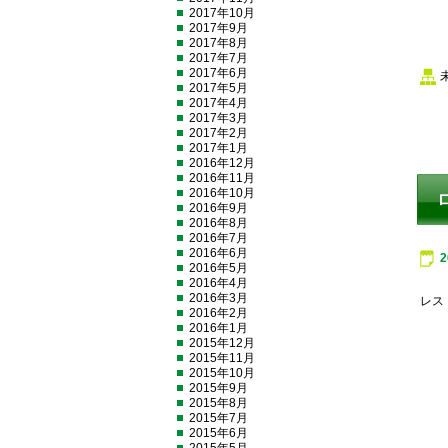
2017年10月
2017年9月
2017年8月
2017年7月
2017年6月
2017年5月
2017年4月
2017年3月
2017年2月
2017年1月
2016年12月
2016年11月
2016年10月
2016年9月
2016年8月
2016年7月
2016年6月
2016年5月
2016年4月
2016年3月
レス
2016年2月
2016年1月
2015年12月
2015年11月
2015年10月
2015年9月
2015年8月
2015年7月
2015年6月