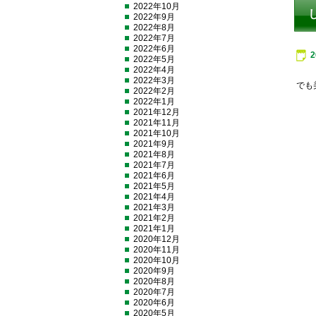
2022年10月
2022年9月
2022年8月
2022年7月
2022年6月
2022年5月
2022年4月
2022年3月
でも
2022年2月
2022年1月
2021年12月
2021年11月
2021年10月
2021年9月
2021年8月
2021年7月
2021年6月
2021年5月
2021年4月
2021年3月
2021年2月
2021年1月
2020年12月
2020年11月
2020年10月
2020年9月
2020年8月
2020年7月
2020年6月
2020年5月