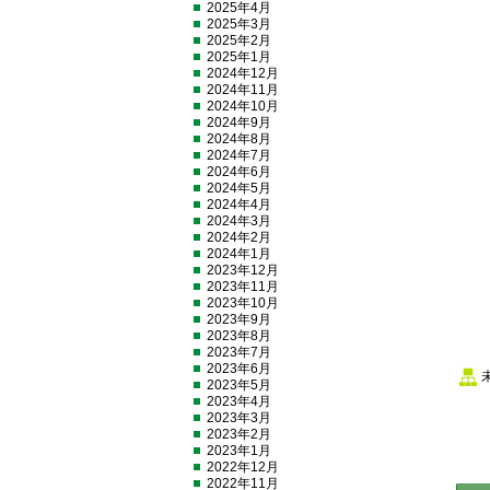
2025年4月
2025年3月
2025年2月
2025年1月
2024年12月
2024年11月
2024年10月
2024年9月
2024年8月
2024年7月
2024年6月
2024年5月
2024年4月
2024年3月
2024年2月
2024年1月
2023年12月
2023年11月
2023年10月
2023年9月
2023年8月
2023年7月
2023年6月
2023年5月
2023年4月
2023年3月
2023年2月
2023年1月
2022年12月
2022年11月