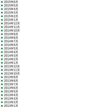
2015年6月
2015年5月
2015年4月
2015年3月
2015年2月
2015年1月
2014年12月
2014年11月
2014年10月
2014年9月
2014年8月
2014年7月
2014年6月
2014年5月
2014年4月
2014年3月
2014年2月
2014年1月
2013年12月
2013年11月
2013年10月
2013年9月
2013年8月
2013年7月
2013年6月
2013年5月
2013年4月
2013年3月
2013年2月
2013年1月