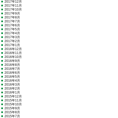
2017年12月
2017年11月
2017年10月
2017年9月
2017年8月
2017年7月
2017年6月
2017年5月
2017年4月
2017年3月
2017年2月
2017年1月
2016年12月
2016年11月
2016年10月
2016年9月
2016年8月
2016年7月
2016年6月
2016年5月
2016年4月
2016年3月
2016年2月
2016年1月
2015年12月
2015年11月
2015年10月
2015年9月
2015年8月
2015年7月