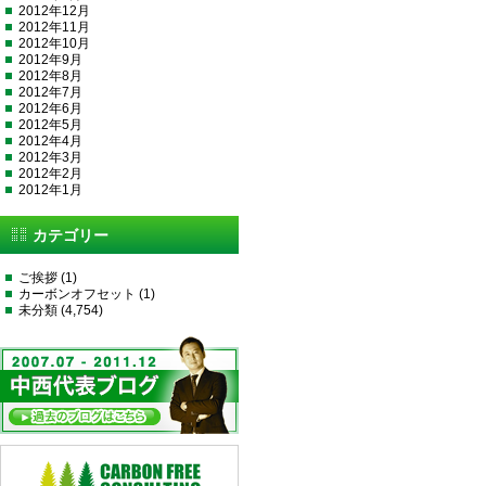
2012年12月
2012年11月
2012年10月
2012年9月
2012年8月
2012年7月
2012年6月
2012年5月
2012年4月
2012年3月
2012年2月
2012年1月
カテゴリー
ご挨拶
(1)
カーボンオフセット
(1)
未分類
(4,754)