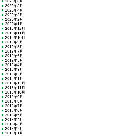
2020年6月
2020年5月
2020年4月
2020年3月
2020年2月
2020年1月
2019年12月
2019年11月
2019年10月
2019年9月
2019年8月
2019年7月
2019年6月
2019年5月
2019年4月
2019年3月
2019年2月
2019年1月
2018年12月
2018年11月
2018年10月
2018年9月
2018年8月
2018年7月
2018年6月
2018年5月
2018年4月
2018年3月
2018年2月
2018年1月