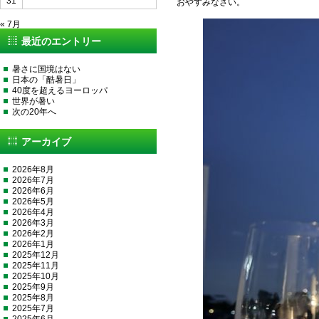
31
おやすみなさい。
« 7月
最近のエントリー
暑さに国境はない
日本の「酷暑日」
40度を超えるヨーロッパ
世界が暑い
次の20年へ
アーカイブ
2026年8月
2026年7月
2026年6月
2026年5月
2026年4月
2026年3月
2026年2月
2026年1月
2025年12月
2025年11月
2025年10月
2025年9月
2025年8月
2025年7月