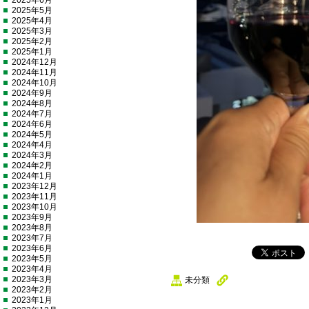
2025年6月
2025年5月
2025年4月
2025年3月
2025年2月
2025年1月
2024年12月
2024年11月
2024年10月
2024年9月
2024年8月
2024年7月
2024年6月
2024年5月
2024年4月
2024年3月
2024年2月
2024年1月
2023年12月
2023年11月
2023年10月
2023年9月
2023年8月
2023年7月
2023年6月
2023年5月
2023年4月
2023年3月
未分類
2023年2月
2023年1月