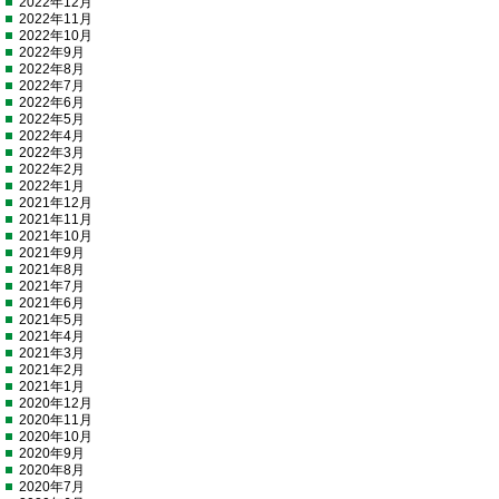
2022年12月
2022年11月
2022年10月
2022年9月
2022年8月
2022年7月
2022年6月
2022年5月
2022年4月
2022年3月
2022年2月
2022年1月
2021年12月
2021年11月
2021年10月
2021年9月
2021年8月
2021年7月
2021年6月
2021年5月
2021年4月
2021年3月
2021年2月
2021年1月
2020年12月
2020年11月
2020年10月
2020年9月
2020年8月
2020年7月