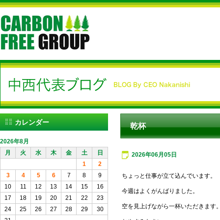
カレンダー
乾杯
2026年8月
月
火
水
木
金
土
日
2026年06月05日
1
2
3
4
5
6
7
8
9
ちょっと仕事が立て込んでいます。
10
11
12
13
14
15
16
今週はよくがんばりました。
17
18
19
20
21
22
23
空を見上げながら一杯いただきます
24
25
26
27
28
29
30