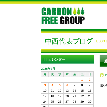
カレンダー
2026年8月
月
火
水
木
金
土
日
1
2
3
4
5
6
7
8
9
若い
10
11
12
13
14
15
16
17
18
19
20
21
22
23
24
25
26
27
28
29
30