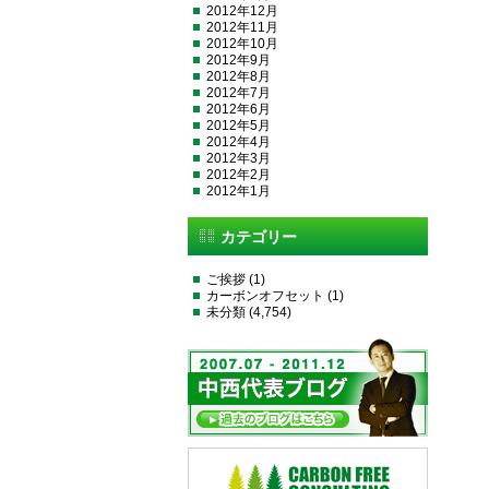
2012年12月
2012年11月
2012年10月
2012年9月
2012年8月
2012年7月
2012年6月
2012年5月
2012年4月
2012年3月
2012年2月
2012年1月
カテゴリー
ご挨拶
(1)
カーボンオフセット
(1)
未分類
(4,754)