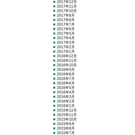
2017年12月
2017年11月
2017年10月
2017年9月
2017年8月
2017年7月
2017年6月
2017年5月
2017年4月
2017年3月
2017年2月
2017年1月
2016年12月
2016年11月
2016年10月
2016年9月
2016年8月
2016年7月
2016年6月
2016年5月
2016年4月
2016年3月
2016年2月
2016年1月
2015年12月
2015年11月
2015年10月
2015年9月
2015年8月
2015年7月