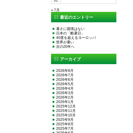
31
« 7月
最近のエントリー
暑さに国境はない
日本の「酷暑日」
40度を超えるヨーロッパ
世界が暑い
次の20年へ
アーカイブ
2026年8月
2026年7月
2026年6月
2026年5月
2026年4月
2026年3月
2026年2月
2026年1月
2025年12月
2025年11月
2025年10月
2025年9月
2025年8月
2025年7月