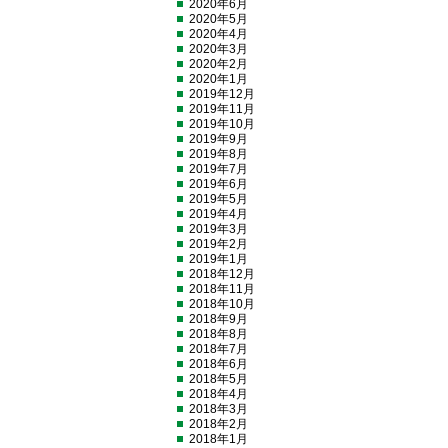
2020年6月
2020年5月
2020年4月
2020年3月
2020年2月
2020年1月
2019年12月
2019年11月
2019年10月
2019年9月
2019年8月
2019年7月
2019年6月
2019年5月
2019年4月
2019年3月
2019年2月
2019年1月
2018年12月
2018年11月
2018年10月
2018年9月
2018年8月
2018年7月
2018年6月
2018年5月
2018年4月
2018年3月
2018年2月
2018年1月