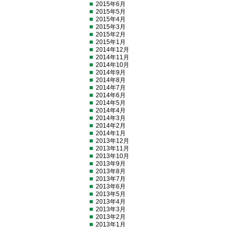
2015年6月
2015年5月
2015年4月
2015年3月
2015年2月
2015年1月
2014年12月
2014年11月
2014年10月
2014年9月
2014年8月
2014年7月
2014年6月
2014年5月
2014年4月
2014年3月
2014年2月
2014年1月
2013年12月
2013年11月
2013年10月
2013年9月
2013年8月
2013年7月
2013年6月
2013年5月
2013年4月
2013年3月
2013年2月
2013年1月