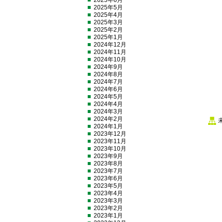
2025年6月
2025年5月
2025年4月
2025年3月
2025年2月
2025年1月
2024年12月
2024年11月
2024年10月
2024年9月
2024年8月
2024年7月
2024年6月
2024年5月
2024年4月
2024年3月
2024年2月
2024年1月
2023年12月
2023年11月
2023年10月
2023年9月
2023年8月
2023年7月
2023年6月
2023年5月
2023年4月
2023年3月
2023年2月
2023年1月