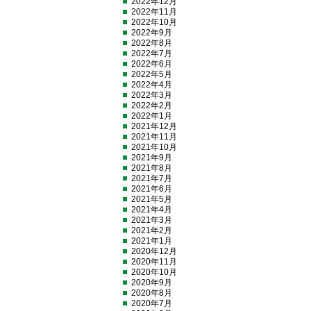
2022年12月
2022年11月
2022年10月
2022年9月
2022年8月
2022年7月
2022年6月
2022年5月
2022年4月
2022年3月
2022年2月
2022年1月
2021年12月
2021年11月
2021年10月
2021年9月
2021年8月
2021年7月
2021年6月
2021年5月
2021年4月
2021年3月
2021年2月
2021年1月
2020年12月
2020年11月
2020年10月
2020年9月
2020年8月
2020年7月