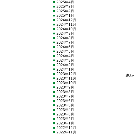
2025年4月
2025年3月
2025年2月
2025年1月
2024年12月
2024年11月
2024年10月
2024年9月
2024年8月
2024年7月
2024年6月
2024年5月
2024年4月
2024年3月
2024年2月
2024年1月
2023年12月
終わ
2023年11月
2023年10月
2023年9月
2023年8月
2023年7月
2023年6月
2023年5月
2023年4月
2023年3月
2023年2月
2023年1月
2022年12月
2022年11月