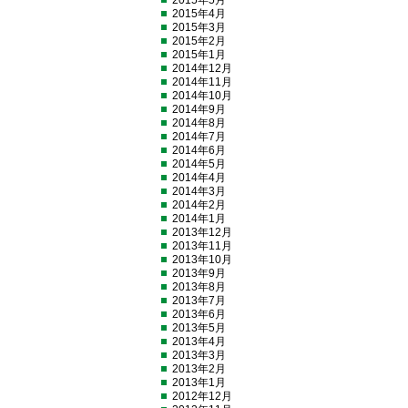
2015年5月
2015年4月
2015年3月
2015年2月
2015年1月
2014年12月
2014年11月
2014年10月
2014年9月
2014年8月
2014年7月
2014年6月
2014年5月
2014年4月
2014年3月
2014年2月
2014年1月
2013年12月
2013年11月
2013年10月
2013年9月
2013年8月
2013年7月
2013年6月
2013年5月
2013年4月
2013年3月
2013年2月
2013年1月
2012年12月