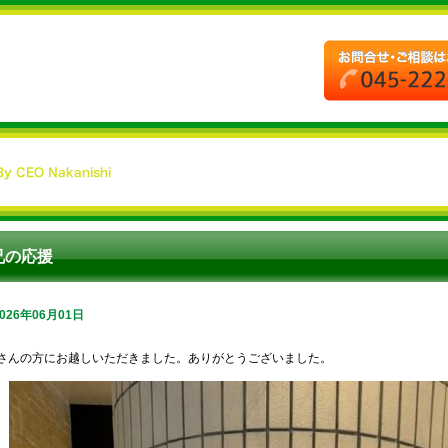
兄の応援
2026年06月01日
さんの方にお越しいただきました。ありがとうございました。