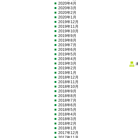
2020年4月
2020年3月
2020年2月
2020年1月
2019年12月
2019年11月
2019年10月
2019年9月
2019年8月
2019年7月
2019年6月
2019年5月
2019年4月
2019年3月
2019年2月
2019年1月
2018年12月
2018年11月
2018年10月
2018年9月
2018年8月
2018年7月
2018年6月
2018年5月
2018年4月
2018年3月
2018年2月
2018年1月
2017年12月
2017年11月