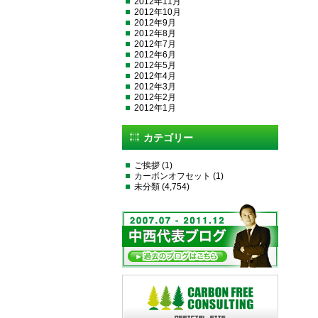
2012年11月
2012年10月
2012年9月
2012年8月
2012年7月
2012年6月
2012年5月
2012年4月
2012年3月
2012年2月
2012年1月
カテゴリー
ご挨拶
(1)
カーボンオフセット
(1)
未分類
(4,754)