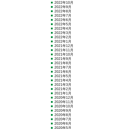
2022年10月
2022年9月
2022年8月
2022年7月
2022年6月
2022年5月
2022年4月
2022年3月
2022年2月
2022年1月
2021年12月
2021年11月
2021年10月
2021年9月
2021年8月
2021年7月
2021年6月
2021年5月
2021年4月
2021年3月
2021年2月
2021年1月
2020年12月
2020年11月
2020年10月
2020年9月
2020年8月
2020年7月
2020年6月
2020年5月