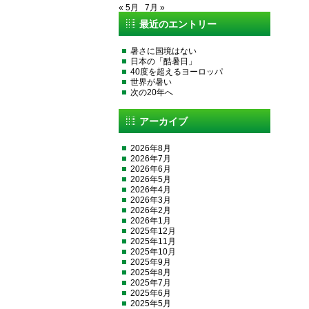
« 5月
7月 »
最近のエントリー
暑さに国境はない
日本の「酷暑日」
40度を超えるヨーロッパ
世界が暑い
次の20年へ
アーカイブ
2026年8月
2026年7月
2026年6月
2026年5月
2026年4月
2026年3月
2026年2月
2026年1月
2025年12月
2025年11月
2025年10月
2025年9月
2025年8月
2025年7月
2025年6月
2025年5月