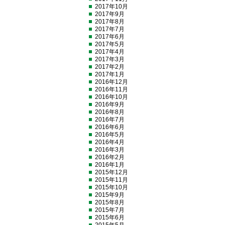
2017年10月
2017年9月
2017年8月
2017年7月
2017年6月
2017年5月
2017年4月
2017年3月
2017年2月
2017年1月
2016年12月
2016年11月
2016年10月
2016年9月
2016年8月
2016年7月
2016年6月
2016年5月
2016年4月
2016年3月
2016年2月
2016年1月
2015年12月
2015年11月
2015年10月
2015年9月
2015年8月
2015年7月
2015年6月