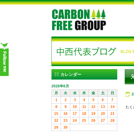
カレンダー
2026年6月
月
火
水
木
金
土
日
1
2
3
4
5
6
7
8
9
10
11
12
13
14
たく
15
16
17
18
19
20
21
22
23
24
25
26
27
28
29
30