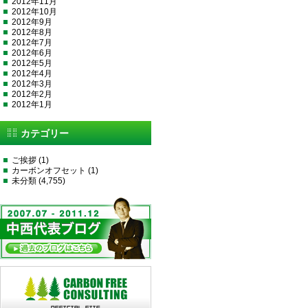
2012年11月
2012年10月
2012年9月
2012年8月
2012年7月
2012年6月
2012年5月
2012年4月
2012年3月
2012年2月
2012年1月
カテゴリー
ご挨拶
(1)
カーボンオフセット
(1)
未分類
(4,755)