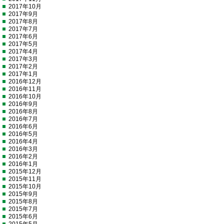
2017年10月
2017年9月
2017年8月
2017年7月
2017年6月
2017年5月
2017年4月
2017年3月
2017年2月
2017年1月
2016年12月
2016年11月
2016年10月
2016年9月
2016年8月
2016年7月
2016年6月
2016年5月
2016年4月
2016年3月
2016年2月
2016年1月
2015年12月
2015年11月
2015年10月
2015年9月
2015年8月
2015年7月
2015年6月