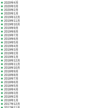
2020年4月
2020年3月
2020年2月
2020年1月
2019年12月
2019年11月
2019年10月
2019年9月
2019年8月
2019年7月
2019年6月
2019年5月
2019年4月
2019年3月
2019年2月
2019年1月
2018年12月
2018年11月
2018年10月
2018年9月
2018年8月
2018年7月
2018年6月
2018年5月
2018年4月
2018年3月
2018年2月
2018年1月
2017年12月
2017年11月