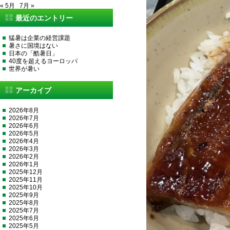
« 5月
7月 »
最近のエントリー
猛暑は企業の経営課題
暑さに国境はない
日本の「酷暑日」
40度を超えるヨーロッパ
世界が暑い
アーカイブ
2026年8月
2026年7月
2026年6月
2026年5月
2026年4月
2026年3月
2026年2月
2026年1月
2025年12月
2025年11月
2025年10月
2025年9月
2025年8月
2025年7月
2025年6月
2025年5月