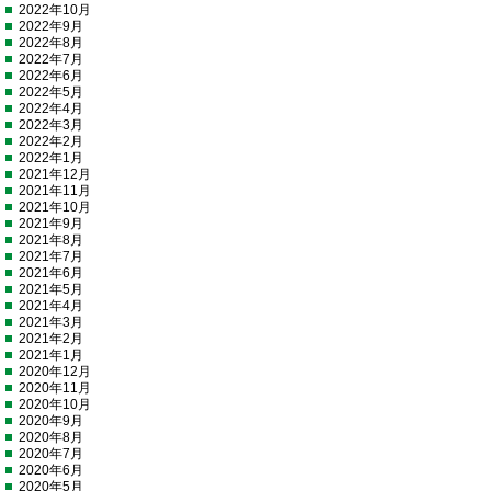
2022年10月
2022年9月
2022年8月
2022年7月
2022年6月
2022年5月
2022年4月
2022年3月
2022年2月
2022年1月
2021年12月
2021年11月
2021年10月
2021年9月
2021年8月
2021年7月
2021年6月
2021年5月
2021年4月
2021年3月
2021年2月
2021年1月
2020年12月
2020年11月
2020年10月
2020年9月
2020年8月
2020年7月
2020年6月
2020年5月