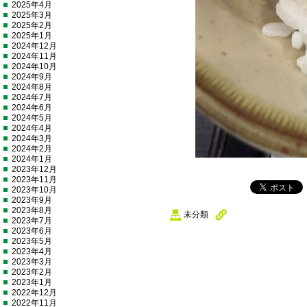
2025年4月
2025年3月
2025年2月
2025年1月
2024年12月
2024年11月
2024年10月
2024年9月
2024年8月
2024年7月
2024年6月
2024年5月
2024年4月
2024年3月
2024年2月
2024年1月
2023年12月
2023年11月
2023年10月
2023年9月
2023年8月
未分類
2023年7月
2023年6月
2023年5月
2023年4月
2023年3月
2023年2月
2023年1月
2022年12月
2022年11月