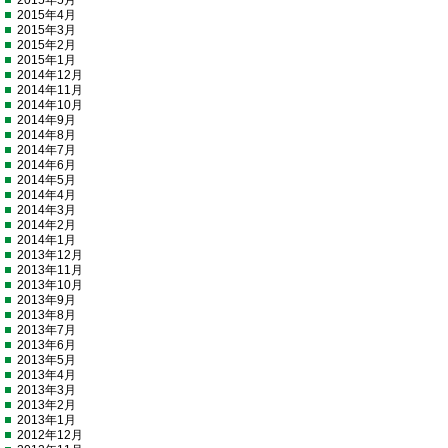
2015年5月
2015年4月
2015年3月
2015年2月
2015年1月
2014年12月
2014年11月
2014年10月
2014年9月
2014年8月
2014年7月
2014年6月
2014年5月
2014年4月
2014年3月
2014年2月
2014年1月
2013年12月
2013年11月
2013年10月
2013年9月
2013年8月
2013年7月
2013年6月
2013年5月
2013年4月
2013年3月
2013年2月
2013年1月
2012年12月