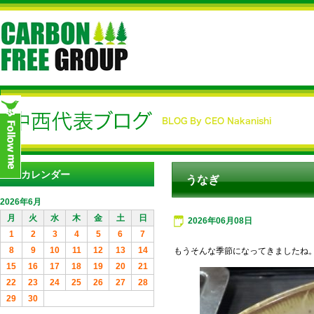
カレンダー
うなぎ
2026年6月
月
火
水
木
金
土
日
2026年06月08日
1
2
3
4
5
6
7
8
9
10
11
12
13
14
もうそんな季節になってきましたね
15
16
17
18
19
20
21
22
23
24
25
26
27
28
29
30